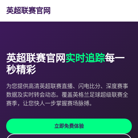
英超联赛官网
英超联赛官网
实时追踪
每一
秒精彩
为您提供高清英超联赛直播、闪电比分、深度赛事
数据及实时转会动态。覆盖英格兰足球超级联赛全
赛季，让您快人一步掌握赛场脉搏。
立即免费体验