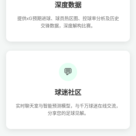
深度数据
提供xG预期进球、球员热区图、控球率分析及历史
交锋数据，深度解构比赛。
💬
球迷社区
实时聊天室与智能预测模型，与千万球迷在线交流，
分享您的足球见解。