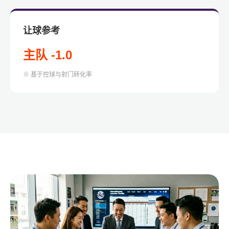
让球参考
主队 -1.0
※ 基于控球与射门转化率