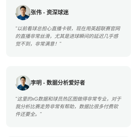
张伟 - 资深球迷
"以前看球总担心直播卡顿，现在用英超联赛官网
的直播非常丝滑，尤其是进球瞬间的延迟几乎感
觉不到，非常满意！"
李明 - 数据分析爱好者
"这里的xG数据和球员热区图做得非常专业，对于
我分析比赛走势非常有帮助，数据比很多付费软
件还要全。"