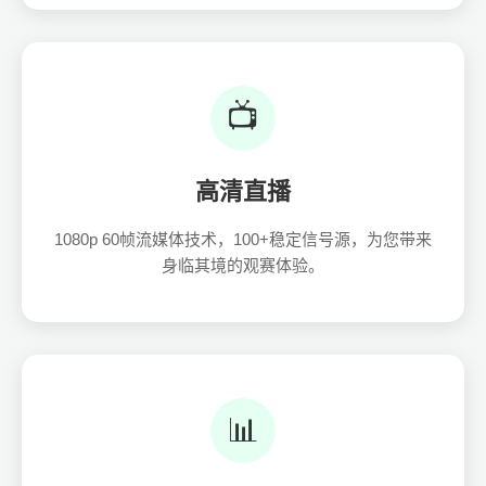
📺
高清直播
1080p 60帧流媒体技术，100+稳定信号源，为您带来
身临其境的观赛体验。
📊