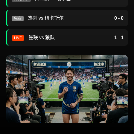
热刺 vs 纽卡斯尔
0 - 0
完赛
曼联 vs 狼队
1 - 1
LIVE