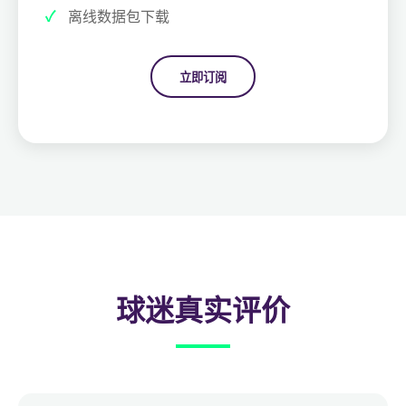
离线数据包下载
立即订阅
球迷真实评价