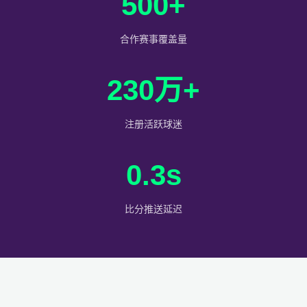
500+
合作赛事覆盖量
230万+
注册活跃球迷
0.3s
比分推送延迟