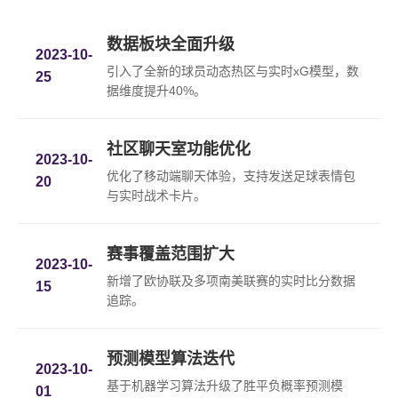
数据板块全面升级
2023-10-
引入了全新的球员动态热区与实时xG模型，数
25
据维度提升40%。
社区聊天室功能优化
2023-10-
优化了移动端聊天体验，支持发送足球表情包
20
与实时战术卡片。
赛事覆盖范围扩大
2023-10-
新增了欧协联及多项南美联赛的实时比分数据
15
追踪。
预测模型算法迭代
2023-10-
基于机器学习算法升级了胜平负概率预测模
01