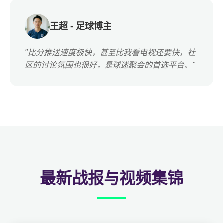
王超 - 足球博主
"比分推送速度极快，甚至比我看电视还要快，社
区的讨论氛围也很好，是球迷聚会的首选平台。"
最新战报与视频集锦