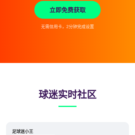
立即免费获取
无需信用卡，2分钟完成设置
球迷实时社区
足球迷小王