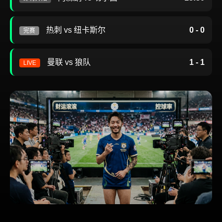
热刺 vs 纽卡斯尔
0 - 0
完赛
曼联 vs 狼队
1 - 1
LIVE