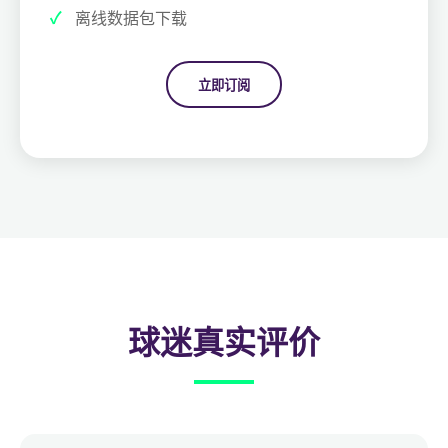
离线数据包下载
立即订阅
球迷真实评价