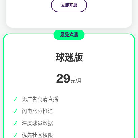
立即开启
最受欢迎
球迷版
29
元/月
无广告高清直播
闪电比分推送
深度球员数据
优先社区权限