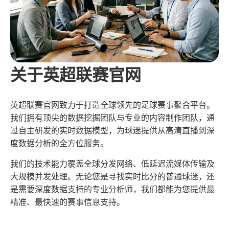
关于英超联赛官网
英超联赛官网致力于打造全球领先的足球赛事聚合平台。
我们拥有顶尖的数据挖掘团队与专业的内容制作团队，通
过自主研发的实时数据模型，为球迷提供从高清直播到深
度数据分析的全方位服务。
我们的技术能力覆盖全球分发网络、低延迟流媒体传输及
大规模并发处理。无论您是寻找实时比分的普通球迷，还
是需要深度数据支持的专业分析师，我们都能为您提供最
精准、最快速的赛事信息支持。