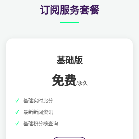
订阅服务套餐
基础版
免费
/永久
基础实时比分
最新新闻资讯
基础积分榜查询