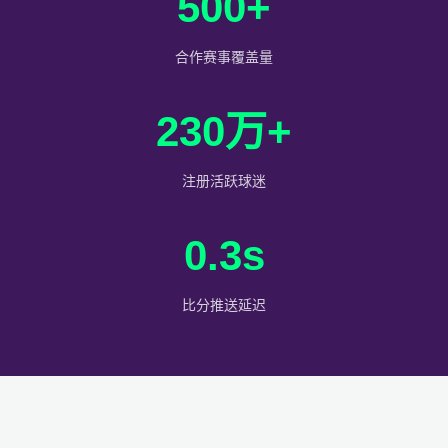
500+
合作赛事覆盖量
230万+
注册活跃球迷
0.3s
比分推送延迟