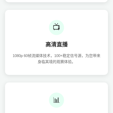
📺
高清直播
1080p 60帧流媒体技术，100+稳定信号源，为您带来
身临其境的观赛体验。
📊