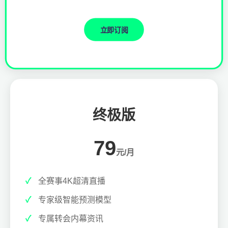
立即订阅
终极版
79
元/月
全赛事4K超清直播
专家级智能预测模型
专属转会内幕资讯