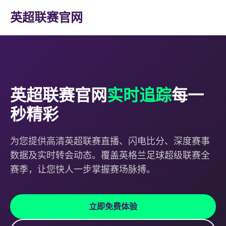
英超联赛官网
英超联赛官网
实时追踪
每一
秒精彩
为您提供高清英超联赛直播、闪电比分、深度赛事
数据及实时转会动态。覆盖英格兰足球超级联赛全
赛季，让您快人一步掌握赛场脉搏。
立即免费体验