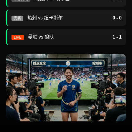
热刺 vs 纽卡斯尔
0 - 0
完赛
曼联 vs 狼队
1 - 1
LIVE