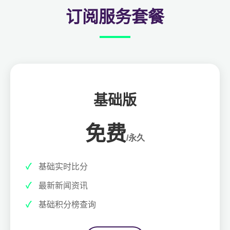
订阅服务套餐
基础版
免费
/永久
基础实时比分
最新新闻资讯
基础积分榜查询