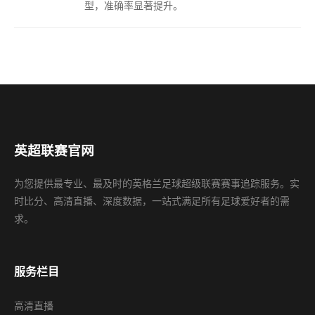
型，准确率显著提升。
英超联赛官网
为您提供最专业、最及时的英格兰足球超级联赛赛事追踪服务。实
时比分、高清直播、深度数据，一站式满足所有足球爱好者的需
求。
服务栏目
高清直播