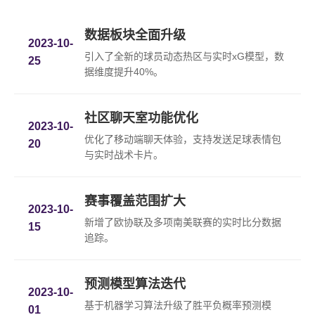
数据板块全面升级
2023-10-
引入了全新的球员动态热区与实时xG模型，数
25
据维度提升40%。
社区聊天室功能优化
2023-10-
优化了移动端聊天体验，支持发送足球表情包
20
与实时战术卡片。
赛事覆盖范围扩大
2023-10-
新增了欧协联及多项南美联赛的实时比分数据
15
追踪。
预测模型算法迭代
2023-10-
基于机器学习算法升级了胜平负概率预测模
01