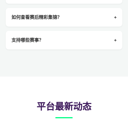
如何查看赛后精彩集锦？
+
支持哪些赛事？
+
平台最新动态