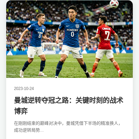
2023-10-24
曼城逆转夺冠之路：关键时刻的战术
博弈
在刚刚结束的巅峰对决中，曼城凭借下半场的精准换人，
成功逆转局势...