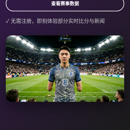
查看赛事数据
✓ 无需注册，即刻体验部分实时比分与新闻