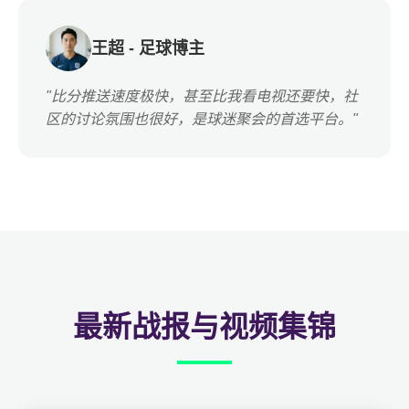
王超 - 足球博主
"比分推送速度极快，甚至比我看电视还要快，社
区的讨论氛围也很好，是球迷聚会的首选平台。"
最新战报与视频集锦