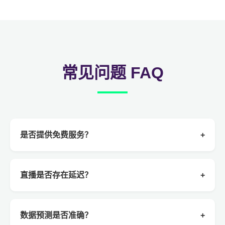
常见问题 FAQ
是否提供免费服务？
+
直播是否存在延迟？
+
数据预测是否准确？
+