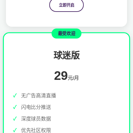
立即开启
最受欢迎
球迷版
29
元/月
无广告高清直播
闪电比分推送
深度球员数据
优先社区权限