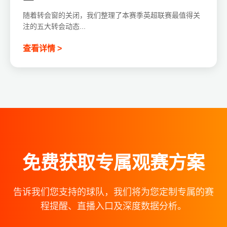
随着转会窗的关闭，我们整理了本赛季英超联赛最值得关
注的五大转会动态...
查看详情 >
免费获取专属观赛方案
告诉我们您支持的球队，我们将为您定制专属的赛
程提醒、直播入口及深度数据分析。