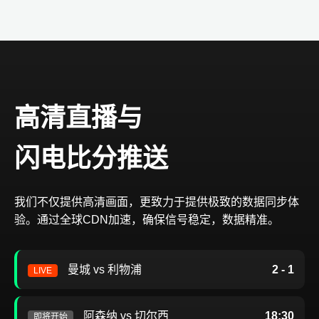
高清直播与
闪电比分推送
我们不仅提供高清画面，更致力于提供极致的数据同步体
验。通过全球CDN加速，确保信号稳定，数据精准。
曼城 vs 利物浦
2 - 1
LIVE
阿森纳 vs 切尔西
18:30
即将开始