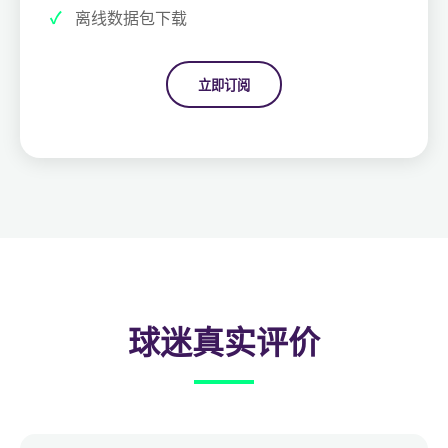
离线数据包下载
立即订阅
球迷真实评价