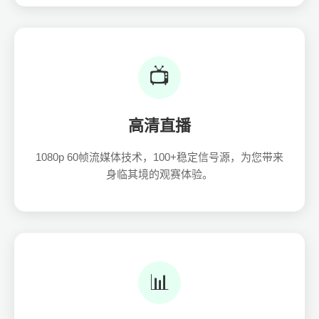
📺
高清直播
1080p 60帧流媒体技术，100+稳定信号源，为您带来
身临其境的观赛体验。
📊