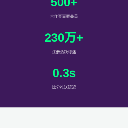
500+
合作赛事覆盖量
230万+
注册活跃球迷
0.3s
比分推送延迟