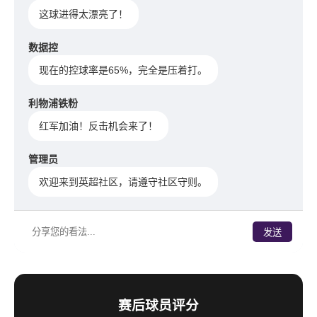
这球进得太漂亮了！
数据控
现在的控球率是65%，完全是压着打。
利物浦铁粉
红军加油！反击机会来了！
管理员
欢迎来到英超社区，请遵守社区守则。
发送
赛后球员评分