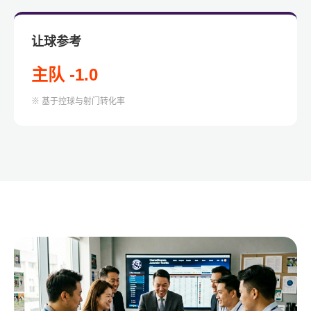
让球参考
主队 -1.0
※ 基于控球与射门转化率