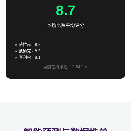
8.7
本场比赛平均评分
⭐ 萨拉赫 - 9.2
⭐ 范迪克 - 8.5
⭐ 阿利松 - 8.1
当前在线球迷: 12,842 人