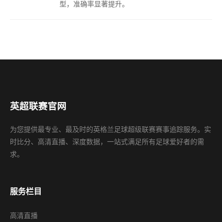
型，准确率显著提升。
英超联赛官网
为您提供最专业、最及时的英格兰足球超级联赛赛事追踪服务。实
时比分、高清直播、深度数据，一站式满足所有足球爱好者的需
求。
服务栏目
高清直播