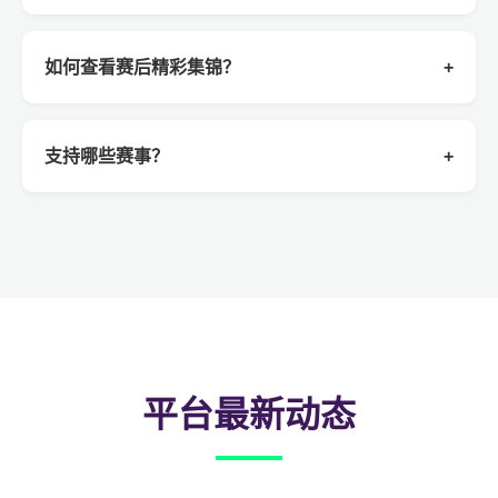
如何查看赛后精彩集锦？
+
支持哪些赛事？
+
平台最新动态