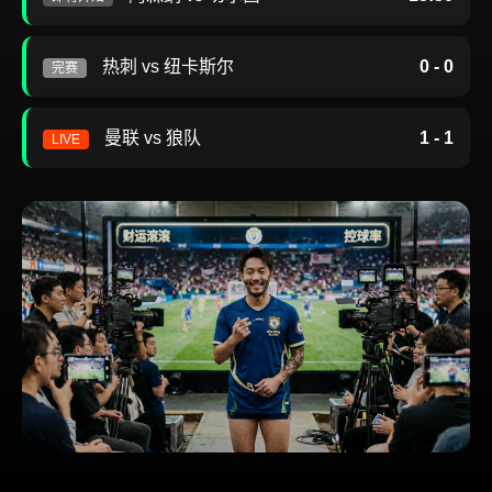
热刺 vs 纽卡斯尔
0 - 0
完赛
曼联 vs 狼队
1 - 1
LIVE