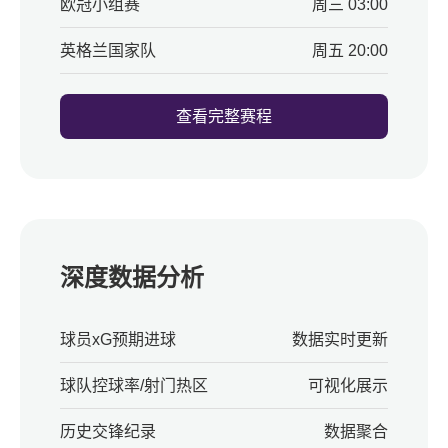
欧冠小组赛
周三 03:00
英格兰国家队
周五 20:00
查看完整赛程
深度数据分析
球员xG预期进球
数据实时更新
球队控球率/射门热区
可视化展示
历史交锋纪录
数据聚合