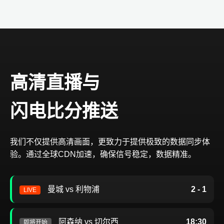
高清直播与
闪电比分推送
我们不仅提供高清画面，更致力于提供极致的数据同步体
验。通过全球CDN加速，确保信号稳定，数据精准。
曼城 vs 利物浦
2 - 1
LIVE
阿森纳 vs 切尔西
18:30
即将开始