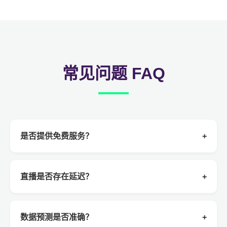
常见问题 FAQ
是否提供免费服务？
+
直播是否存在延迟？
+
数据预测是否准确？
+