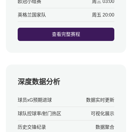
欧冠小组赛
周三 03:00
英格兰国家队
周五 20:00
查看完整赛程
深度数据分析
球员xG预期进球
数据实时更新
球队控球率/射门热区
可视化展示
历史交锋纪录
数据聚合