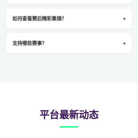
如何查看赛后精彩集锦？
+
支持哪些赛事？
+
平台最新动态