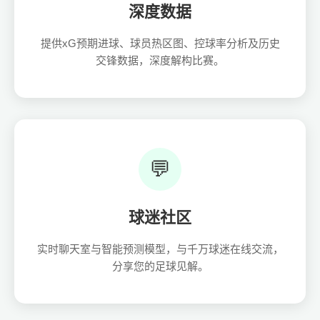
深度数据
提供xG预期进球、球员热区图、控球率分析及历史
交锋数据，深度解构比赛。
💬
球迷社区
实时聊天室与智能预测模型，与千万球迷在线交流，
分享您的足球见解。