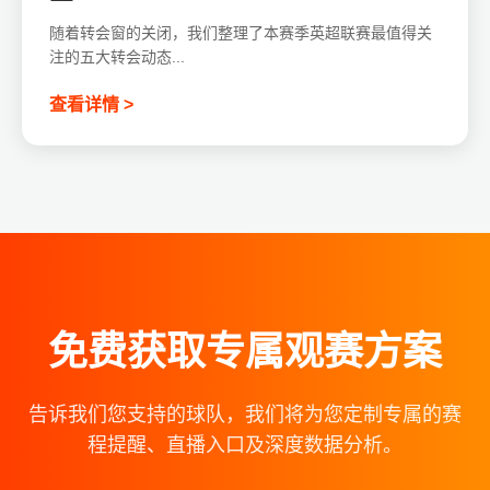
随着转会窗的关闭，我们整理了本赛季英超联赛最值得关
注的五大转会动态...
查看详情 >
免费获取专属观赛方案
告诉我们您支持的球队，我们将为您定制专属的赛
程提醒、直播入口及深度数据分析。