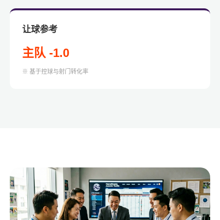
让球参考
主队 -1.0
※ 基于控球与射门转化率