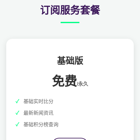
订阅服务套餐
基础版
免费
/永久
基础实时比分
最新新闻资讯
基础积分榜查询