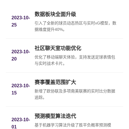
数据板块全面升级
2023-10-
引入了全新的球员动态热区与实时xG模型，数
25
据维度提升40%。
社区聊天室功能优化
2023-10-
优化了移动端聊天体验，支持发送足球表情包
20
与实时战术卡片。
赛事覆盖范围扩大
2023-10-
新增了欧协联及多项南美联赛的实时比分数据
15
追踪。
预测模型算法迭代
2023-10-
基于机器学习算法升级了胜平负概率预测模
01