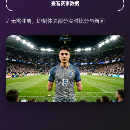
查看赛事数据
✓ 无需注册，即刻体验部分实时比分与新闻