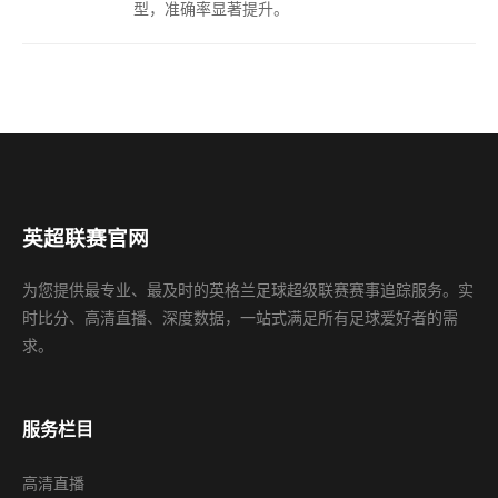
型，准确率显著提升。
英超联赛官网
为您提供最专业、最及时的英格兰足球超级联赛赛事追踪服务。实
时比分、高清直播、深度数据，一站式满足所有足球爱好者的需
求。
服务栏目
高清直播