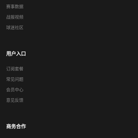
赛事数据
战报视频
球迷社区
用户入口
订阅套餐
常见问题
会员中心
意见反馈
商务合作