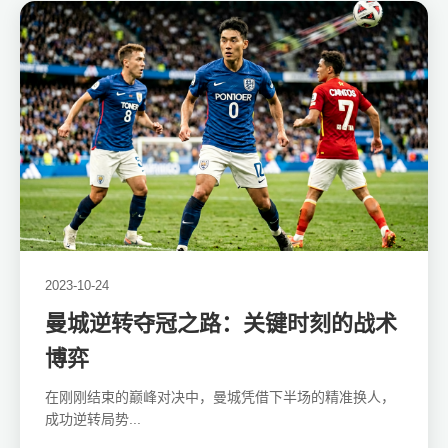
2023-10-24
曼城逆转夺冠之路：关键时刻的战术
博弈
在刚刚结束的巅峰对决中，曼城凭借下半场的精准换人，
成功逆转局势...