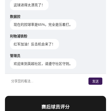
这球进得太漂亮了！
数据控
现在的控球率是65%，完全是压着打。
利物浦铁粉
红军加油！反击机会来了！
管理员
欢迎来到英超社区，请遵守社区守则。
发送
赛后球员评分