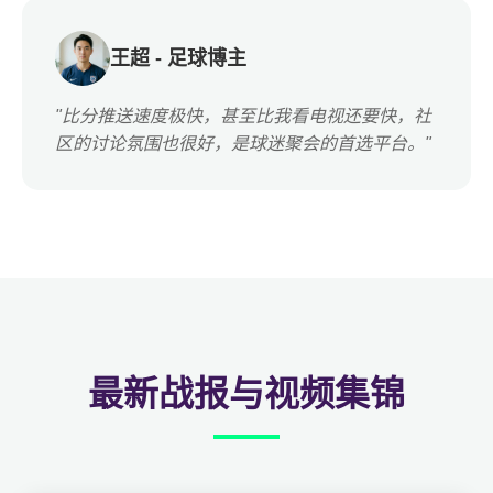
王超 - 足球博主
"比分推送速度极快，甚至比我看电视还要快，社
区的讨论氛围也很好，是球迷聚会的首选平台。"
最新战报与视频集锦