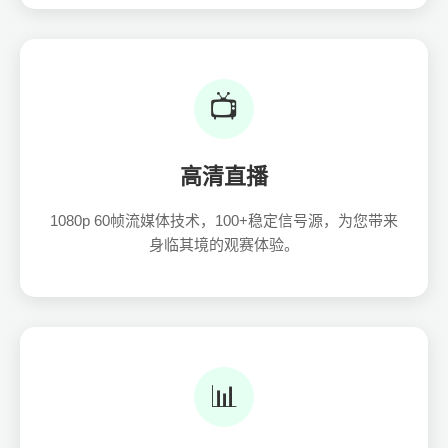
📺
高清直播
1080p 60帧流媒体技术，100+稳定信号源，为您带来
身临其境的观赛体验。
📊