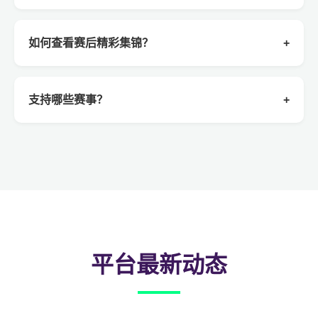
如何查看赛后精彩集锦？
+
支持哪些赛事？
+
平台最新动态