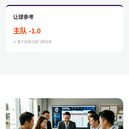
让球参考
主队 -1.0
※ 基于控球与射门转化率