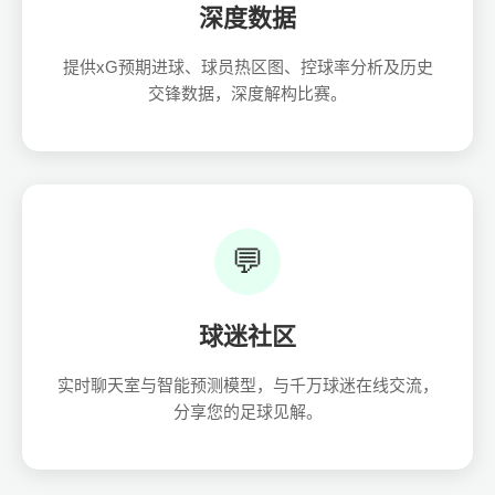
深度数据
提供xG预期进球、球员热区图、控球率分析及历史
交锋数据，深度解构比赛。
💬
球迷社区
实时聊天室与智能预测模型，与千万球迷在线交流，
分享您的足球见解。