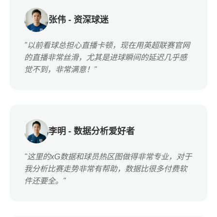
张伟 - 资深球迷
"以前看球总担心直播卡顿，现在用英超联赛官网
的直播非常丝滑，尤其是进球瞬间的延迟几乎感
觉不到，非常满意！"
李明 - 数据分析爱好者
"这里的xG数据和球员热区图做得非常专业，对于
我分析比赛走势非常有帮助，数据比很多付费软
件还要全。"