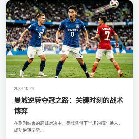
2023-10-24
曼城逆转夺冠之路：关键时刻的战术
博弈
在刚刚结束的巅峰对决中，曼城凭借下半场的精准换人，
成功逆转局势...