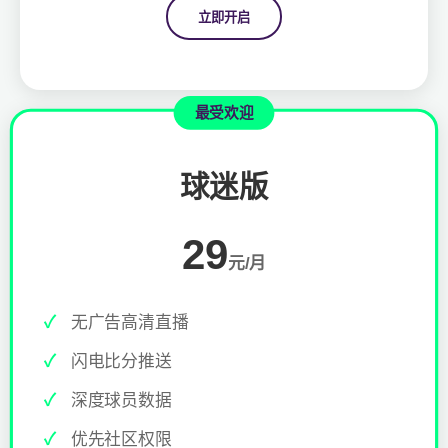
立即开启
最受欢迎
球迷版
29
元/月
无广告高清直播
闪电比分推送
深度球员数据
优先社区权限