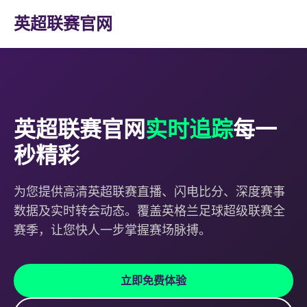
英超联赛官网
英超联赛官网
实时追踪
每一
秒精彩
为您提供高清英超联赛直播、闪电比分、深度赛事
数据及实时转会动态。覆盖英格兰足球超级联赛全
赛季，让您快人一步掌握赛场脉搏。
立即免费体验