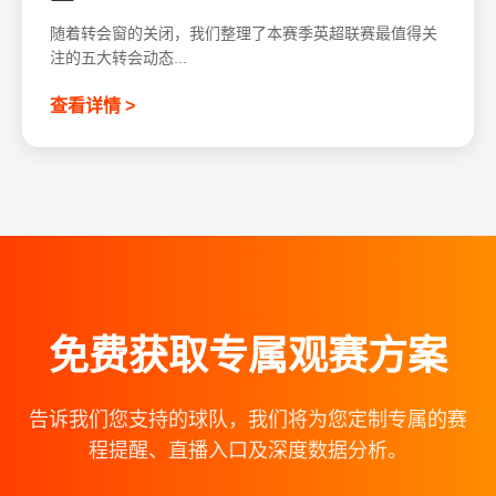
随着转会窗的关闭，我们整理了本赛季英超联赛最值得关
注的五大转会动态...
查看详情 >
免费获取专属观赛方案
告诉我们您支持的球队，我们将为您定制专属的赛
程提醒、直播入口及深度数据分析。