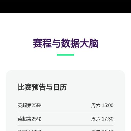
赛程与数据大脑
比赛预告与日历
英超第25轮
周六 15:00
英超第25轮
周六 17:30