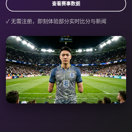
查看赛事数据
✓ 无需注册，即刻体验部分实时比分与新闻