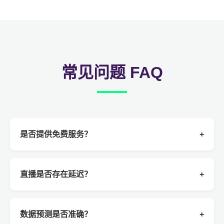
常见问题 FAQ
是否提供免费服务？
+
直播是否存在延迟？
+
数据预测是否准确？
+