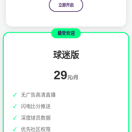
立即开启
最受欢迎
球迷版
29
元/月
无广告高清直播
闪电比分推送
深度球员数据
优先社区权限