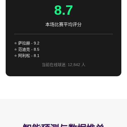
8.7
本场比赛平均评分
⭐ 萨拉赫 - 9.2
⭐ 范迪克 - 8.5
⭐ 阿利松 - 8.1
当前在线球迷: 12,842 人