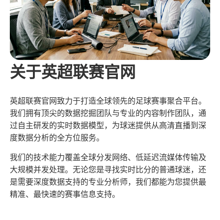
关于英超联赛官网
英超联赛官网致力于打造全球领先的足球赛事聚合平台。
我们拥有顶尖的数据挖掘团队与专业的内容制作团队，通
过自主研发的实时数据模型，为球迷提供从高清直播到深
度数据分析的全方位服务。
我们的技术能力覆盖全球分发网络、低延迟流媒体传输及
大规模并发处理。无论您是寻找实时比分的普通球迷，还
是需要深度数据支持的专业分析师，我们都能为您提供最
精准、最快速的赛事信息支持。