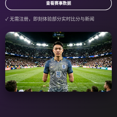
查看赛事数据
✓ 无需注册，即刻体验部分实时比分与新闻