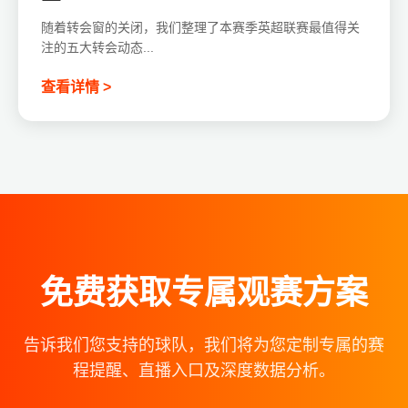
随着转会窗的关闭，我们整理了本赛季英超联赛最值得关
注的五大转会动态...
查看详情 >
免费获取专属观赛方案
告诉我们您支持的球队，我们将为您定制专属的赛
程提醒、直播入口及深度数据分析。