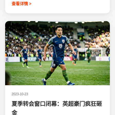
查看详情 >
2023-10-23
夏季转会窗口闭幕：英超豪门疯狂砸
金