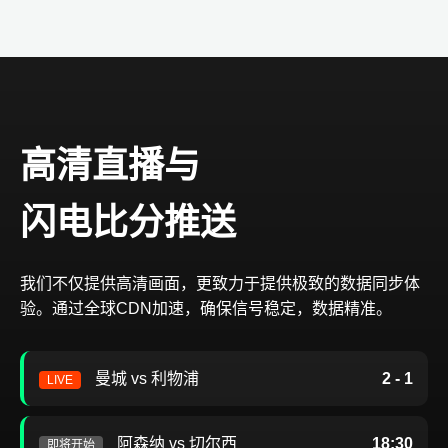
高清直播与
闪电比分推送
我们不仅提供高清画面，更致力于提供极致的数据同步体
验。通过全球CDN加速，确保信号稳定，数据精准。
曼城 vs 利物浦
2 - 1
LIVE
阿森纳 vs 切尔西
18:30
即将开始