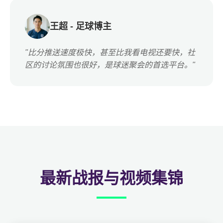
王超 - 足球博主
"比分推送速度极快，甚至比我看电视还要快，社
区的讨论氛围也很好，是球迷聚会的首选平台。"
最新战报与视频集锦