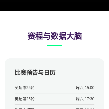
赛程与数据大脑
比赛预告与日历
英超第25轮
周六 15:00
英超第25轮
周六 17:30